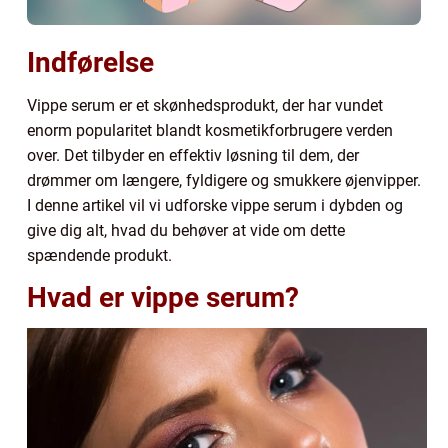
Indførelse
Vippe serum er et skønhedsprodukt, der har vundet
enorm popularitet blandt kosmetikforbrugere verden
over. Det tilbyder en effektiv løsning til dem, der
drømmer om længere, fyldigere og smukkere øjenvipper.
I denne artikel vil vi udforske vippe serum i dybden og
give dig alt, hvad du behøver at vide om dette
spændende produkt.
Hvad er vippe serum?