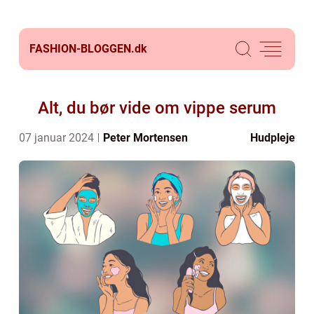
FASHION-BLOGGEN.
dk
Alt, du bør vide om vippe serum
07 januar 2024
Peter Mortensen
Hudpleje