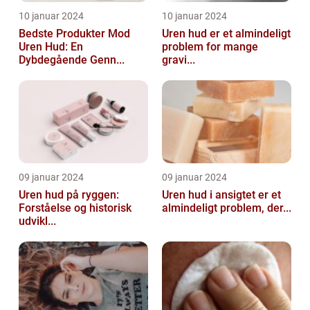
10 januar 2024
10 januar 2024
Bedste Produkter Mod
Uren hud er et almindeligt
Uren Hud: En
problem for mange
Dybdegående Genn...
gravi...
09 januar 2024
09 januar 2024
Uren hud på ryggen:
Uren hud i ansigtet er et
Forståelse og historisk
almindeligt problem, der...
udvikl...