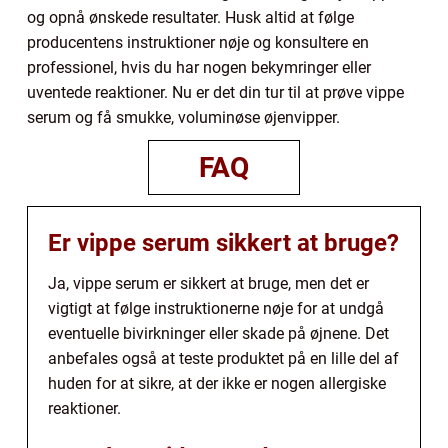
og opnå ønskede resultater. Husk altid at følge
producentens instruktioner nøje og konsultere en
professionel, hvis du har nogen bekymringer eller
uventede reaktioner. Nu er det din tur til at prøve vippe
serum og få smukke, voluminøse øjenvipper.
FAQ
Er vippe serum sikkert at bruge?
Ja, vippe serum er sikkert at bruge, men det er
vigtigt at følge instruktionerne nøje for at undgå
eventuelle bivirkninger eller skade på øjnene. Det
anbefales også at teste produktet på en lille del af
huden for at sikre, at der ikke er nogen allergiske
reaktioner.