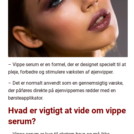
– Vippe serum er en formel, der er designet specielt til at
pleje, forbedre og stimulere væksten af øjenvipper.
– Det er normalt anvendt som en gennemsigtig væske,
der påføres direkte på øjenvippernes rødder med en
børsteapplikator.
Hvad er vigtigt at vide om vippe
serum?