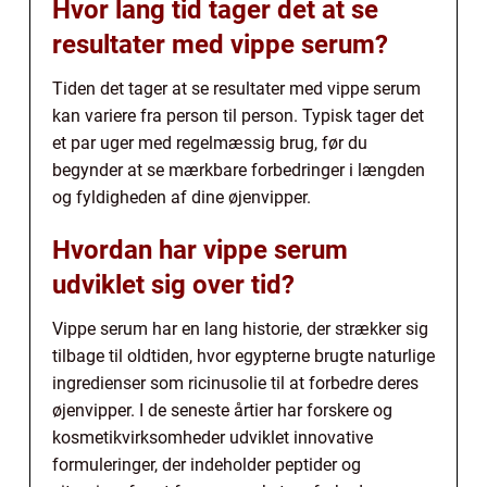
Hvor lang tid tager det at se
resultater med vippe serum?
Tiden det tager at se resultater med vippe serum
kan variere fra person til person. Typisk tager det
et par uger med regelmæssig brug, før du
begynder at se mærkbare forbedringer i længden
og fyldigheden af dine øjenvipper.
Hvordan har vippe serum
udviklet sig over tid?
Vippe serum har en lang historie, der strækker sig
tilbage til oldtiden, hvor egypterne brugte naturlige
ingredienser som ricinusolie til at forbedre deres
øjenvipper. I de seneste årtier har forskere og
kosmetikvirksomheder udviklet innovative
formuleringer, der indeholder peptider og