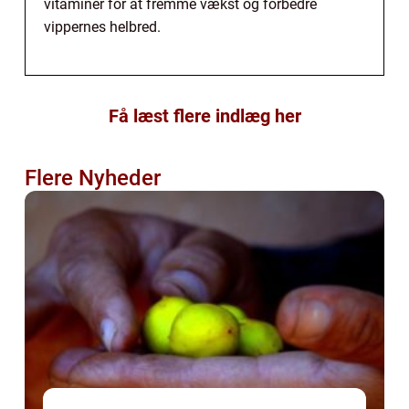
vitaminer for at fremme vækst og forbedre
vippernes helbred.
Få læst flere indlæg her
Flere Nyheder