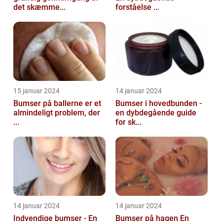
det skæmme...
forståelse ...
15 januar 2024
14 januar 2024
Bumser på ballerne er et
Bumser i hovedbunden -
almindeligt problem, der
en dybdegående guide
...
for sk...
14 januar 2024
14 januar 2024
Indvendige bumser - En
Bumser på hagen En