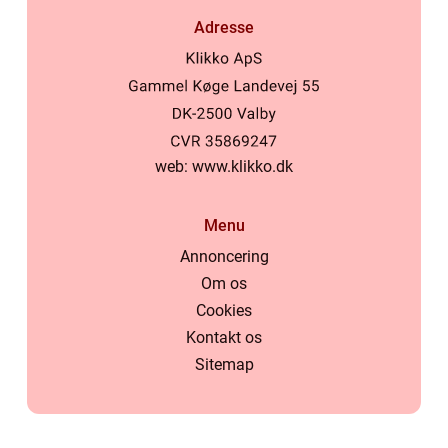
Adresse
web:
www.klikko.dk
Menu
Annoncering
Om os
Cookies
Kontakt os
Sitemap