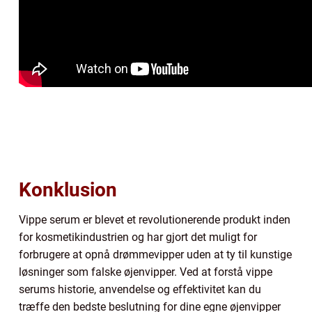
Konklusion
Vippe serum er blevet et revolutionerende produkt inden
for kosmetikindustrien og har gjort det muligt for
forbrugere at opnå drømmevipper uden at ty til kunstige
løsninger som falske øjenvipper. Ved at forstå vippe
serums historie, anvendelse og effektivitet kan du
træffe den bedste beslutning for dine egne øjenvipper