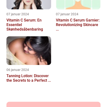
07 januar 2024
07 januar 2024
Vitamin C Serum: En
Vitamin C Serum Garnier:
Essentiel
Revolutionizing Skincare
Skønhedsåbenbaring
...
06 januar 2024
Tanning Lotion: Discover
the Secrets to a Perfect ...