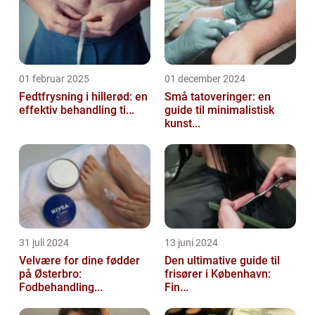
01 februar 2025
01 december 2024
Fedtfrysning i hillerød: en
Små tatoveringer: en
effektiv behandling ti...
guide til minimalistisk
kunst...
31 juli 2024
13 juni 2024
Velvære for dine fødder
Den ultimative guide til
på Østerbro:
frisører i København:
Fodbehandling...
Fin...