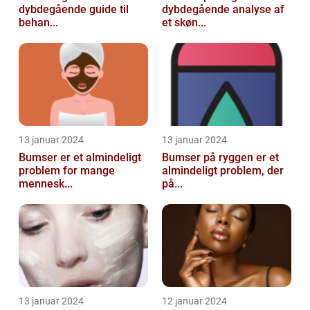
dybdegående guide til
dybdegående analyse af
behan...
et skøn...
13 januar 2024
13 januar 2024
Bumser er et almindeligt
Bumser på ryggen er et
problem for mange
almindeligt problem, der
mennesk...
på...
13 januar 2024
12 januar 2024