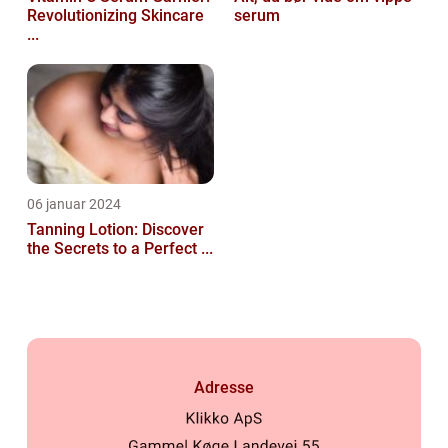
Revolutionizing Skincare
serum
...
06 januar 2024
Tanning Lotion: Discover
the Secrets to a Perfect ...
Adresse