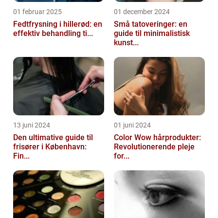
01 februar 2025
01 december 2024
Fedtfrysning i hillerød: en
Små tatoveringer: en
effektiv behandling ti...
guide til minimalistisk
kunst...
13 juni 2024
01 juni 2024
Den ultimative guide til
Color Wow hårprodukter:
frisører i København:
Revolutionerende pleje
Fin...
for...