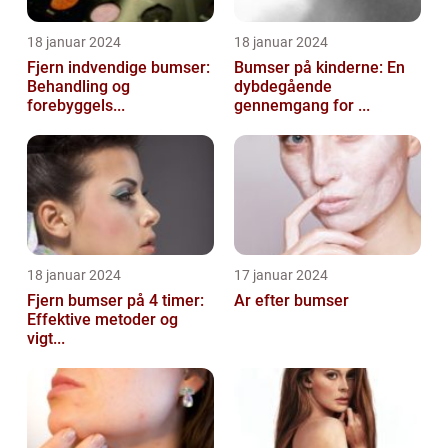
18 januar 2024
18 januar 2024
Fjern indvendige bumser:
Bumser på kinderne: En
Behandling og
dybdegående
forebyggels...
gennemgang for ...
18 januar 2024
17 januar 2024
Fjern bumser på 4 timer:
Ar efter bumser
Effektive metoder og
vigt...