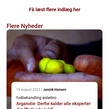
Få læst flere indlæg her
Flere Nyheder
19 august 2025
Jannik Hansen
fodbehandling østerbro
Arganolie: Derfor kalder alle eksperter