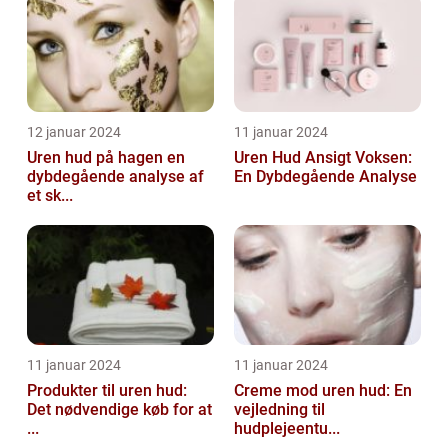
12 januar 2024
11 januar 2024
Uren hud på hagen en
Uren Hud Ansigt Voksen:
dybdegående analyse af
En Dybdegående Analyse
et sk...
11 januar 2024
11 januar 2024
Produkter til uren hud:
Creme mod uren hud: En
Det nødvendige køb for at
vejledning til
...
hudplejeentu...