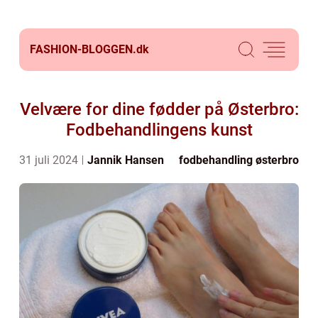
FASHION-BLOGGEN.
dk
Velvære for dine fødder på Østerbro:
Fodbehandlingens kunst
31 juli 2024
Jannik Hansen
fodbehandling østerbro