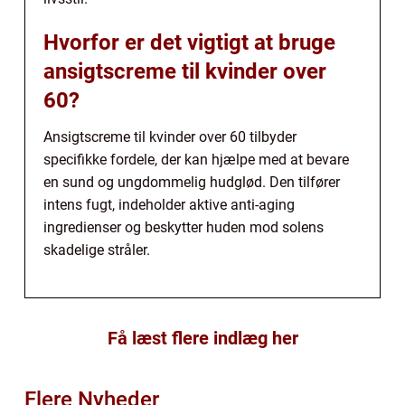
Hvorfor er det vigtigt at bruge
ansigtscreme til kvinder over
60?
Ansigtscreme til kvinder over 60 tilbyder
specifikke fordele, der kan hjælpe med at bevare
en sund og ungdommelig hudglød. Den tilfører
intens fugt, indeholder aktive anti-aging
ingredienser og beskytter huden mod solens
skadelige stråler.
Få læst flere indlæg her
Flere Nyheder