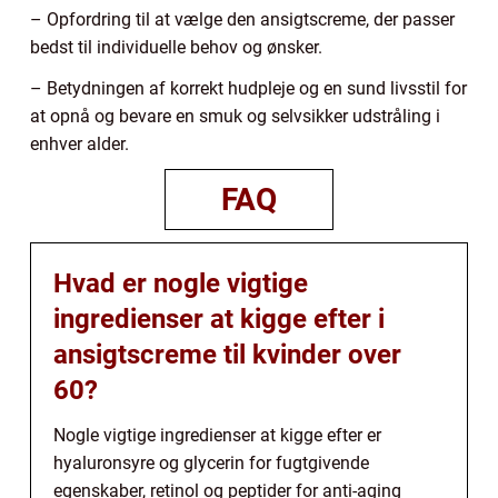
– Opfordring til at vælge den ansigtscreme, der passer
bedst til individuelle behov og ønsker.
– Betydningen af korrekt hudpleje og en sund livsstil for
at opnå og bevare en smuk og selvsikker udstråling i
enhver alder.
FAQ
Hvad er nogle vigtige
ingredienser at kigge efter i
ansigtscreme til kvinder over
60?
Nogle vigtige ingredienser at kigge efter er
hyaluronsyre og glycerin for fugtgivende
egenskaber, retinol og peptider for anti-aging