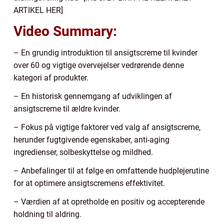
ARTIKEL HER]
Video Summary:
– En grundig introduktion til ansigtscreme til kvinder
over 60 og vigtige overvejelser vedrørende denne
kategori af produkter.
– En historisk gennemgang af udviklingen af
ansigtscreme til ældre kvinder.
– Fokus på vigtige faktorer ved valg af ansigtscreme,
herunder fugtgivende egenskaber, anti-aging
ingredienser, solbeskyttelse og mildhed.
– Anbefalinger til at følge en omfattende hudplejerutine
for at optimere ansigtscremens effektivitet.
– Værdien af at opretholde en positiv og accepterende
holdning til aldring.