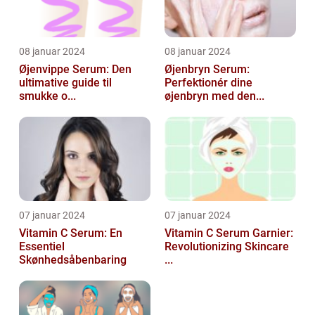
08 januar 2024
08 januar 2024
Øjenvippe Serum: Den
Øjenbryn Serum:
ultimative guide til
Perfektionér dine
smukke o...
øjenbryn med den...
07 januar 2024
07 januar 2024
Vitamin C Serum: En
Vitamin C Serum Garnier:
Essentiel
Revolutionizing Skincare
Skønhedsåbenbaring
...