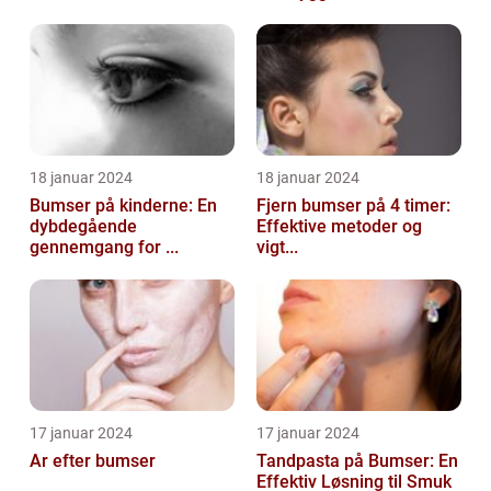
18 januar 2024
18 januar 2024
Bumser på kinderne: En
Fjern bumser på 4 timer:
dybdegående
Effektive metoder og
gennemgang for ...
vigt...
17 januar 2024
17 januar 2024
Ar efter bumser
Tandpasta på Bumser: En
Effektiv Løsning til Smuk