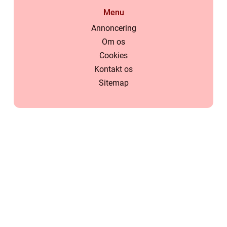
Menu
Annoncering
Om os
Cookies
Kontakt os
Sitemap