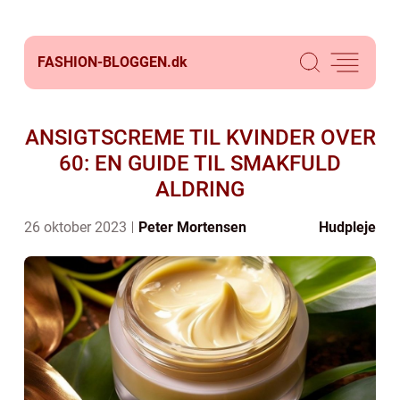
FASHION-BLOGGEN.
dk
ANSIGTSCREME TIL KVINDER OVER
60: EN GUIDE TIL SMAKFULD
ALDRING
26 oktober 2023
Peter Mortensen
Hudpleje