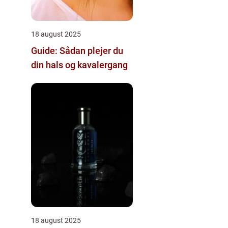
18 august 2025
Guide: Sådan plejer du
din hals og kavalergang
18 august 2025