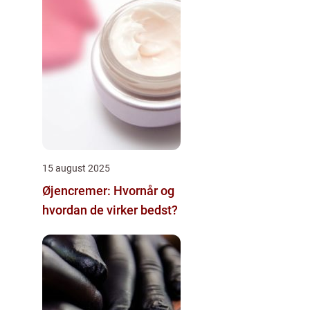
15 august 2025
Øjencremer: Hvornår og
hvordan de virker bedst?