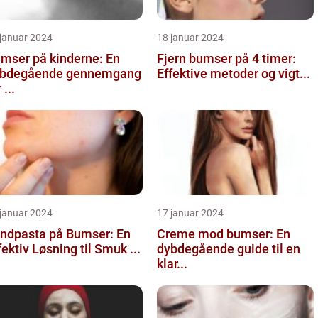
 januar 2024
18 januar 2024
mser på kinderne: En
Fjern bumser på 4 timer:
bdegående gennemgang
Effektive metoder og vigt...
 ...
 januar 2024
17 januar 2024
ndpasta på Bumser: En
Creme mod bumser: En
fektiv Løsning til Smuk ...
dybdegående guide til en
klar...