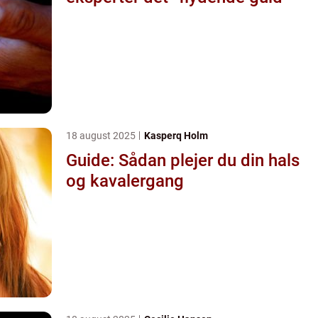
18 august 2025
Kasperq Holm
Guide: Sådan plejer du din hals
og kavalergang