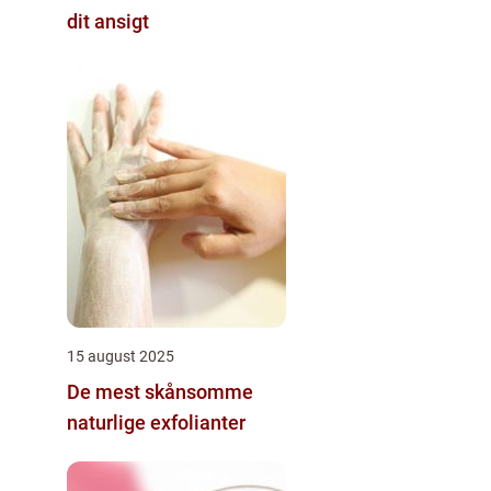
dit ansigt
15 august 2025
De mest skånsomme
naturlige exfolianter