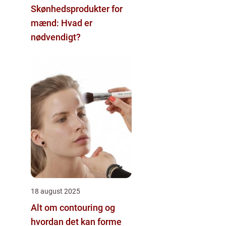
Skønhedsprodukter for
mænd: Hvad er
nødvendigt?
18 august 2025
Alt om contouring og
hvordan det kan forme