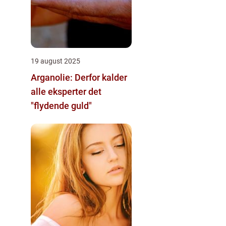
19 august 2025
Arganolie: Derfor kalder
alle eksperter det
"flydende guld"