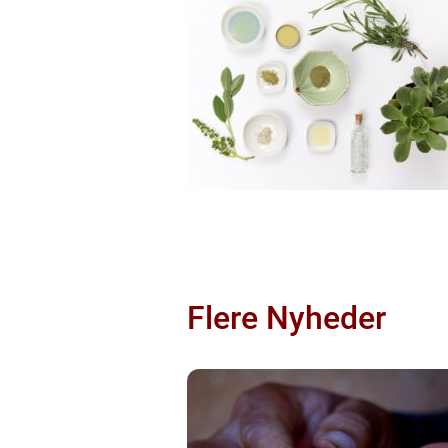
Flere Nyheder