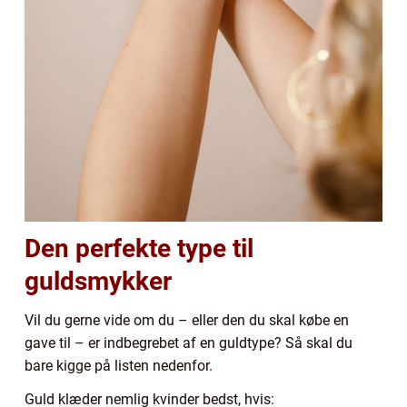
Den perfekte type til
guldsmykker
Vil du gerne vide om du – eller den du skal købe en
gave til – er indbegrebet af en guldtype? Så skal du
bare kigge på listen nedenfor.
Guld klæder nemlig kvinder bedst, hvis: