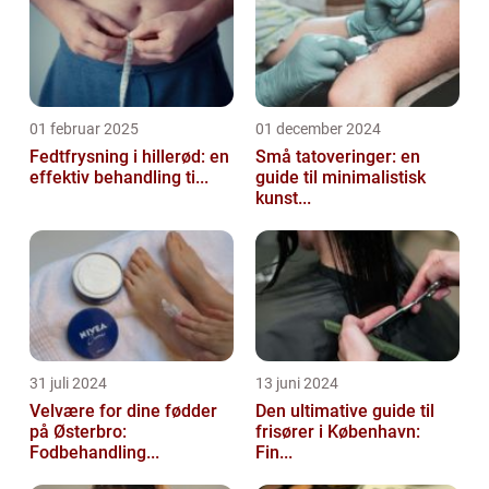
01 februar 2025
01 december 2024
Fedtfrysning i hillerød: en
Små tatoveringer: en
effektiv behandling ti...
guide til minimalistisk
kunst...
31 juli 2024
13 juni 2024
Velvære for dine fødder
Den ultimative guide til
på Østerbro:
frisører i København:
Fodbehandling...
Fin...