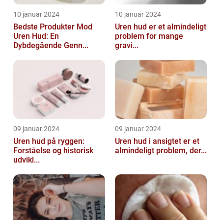
10 januar 2024
10 januar 2024
Bedste Produkter Mod
Uren hud er et almindeligt
Uren Hud: En
problem for mange
Dybdegående Genn...
gravi...
09 januar 2024
09 januar 2024
Uren hud på ryggen:
Uren hud i ansigtet er et
Forståelse og historisk
almindeligt problem, der...
udvikl...