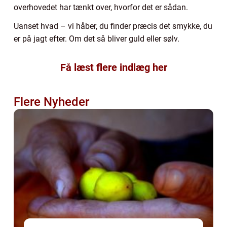
overhovedet har tænkt over, hvorfor det er sådan.
Uanset hvad – vi håber, du finder præcis det smykke, du
er på jagt efter. Om det så bliver guld eller sølv.
Få læst flere indlæg her
Flere Nyheder