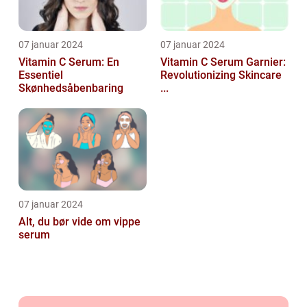
07 januar 2024
07 januar 2024
Vitamin C Serum: En
Vitamin C Serum Garnier:
Essentiel
Revolutionizing Skincare
Skønhedsåbenbaring
...
07 januar 2024
Alt, du bør vide om vippe
serum