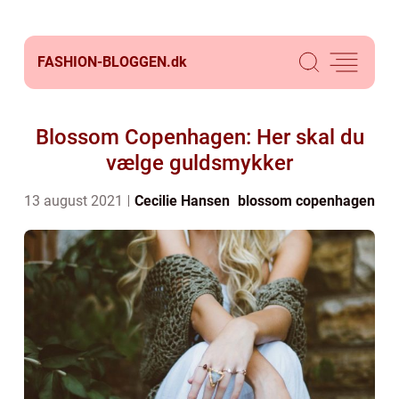
FASHION-BLOGGEN.
dk
Blossom Copenhagen: Her skal du
vælge guldsmykker
13 august 2021
Cecilie Hansen
blossom copenhagen