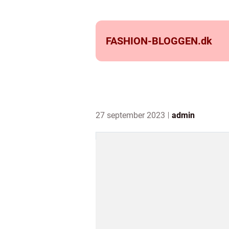
FASHION-BLOGGEN.
dk
27 september 2023
admin