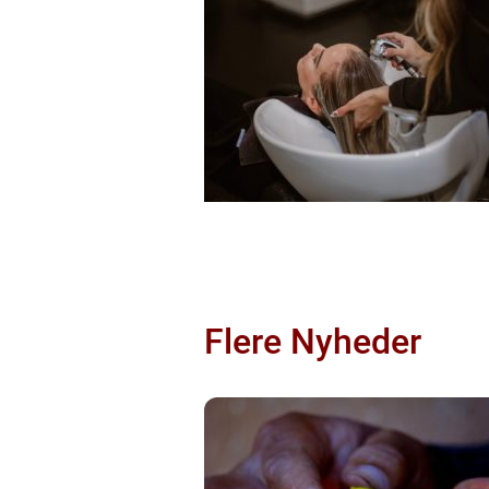
Flere Nyheder