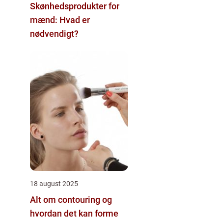
Skønhedsprodukter for
mænd: Hvad er
nødvendigt?
18 august 2025
Alt om contouring og
hvordan det kan forme