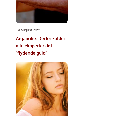
19 august 2025
Arganolie: Derfor kalder
alle eksperter det
"flydende guld"