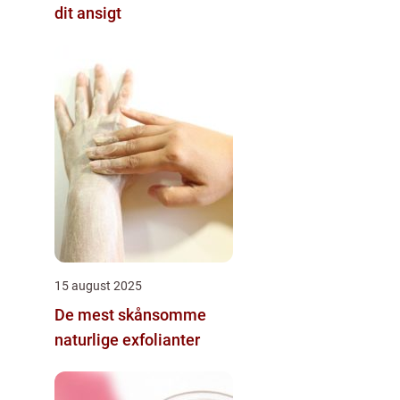
dit ansigt
15 august 2025
De mest skånsomme
naturlige exfolianter