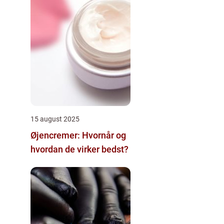
15 august 2025
Øjencremer: Hvornår og
hvordan de virker bedst?