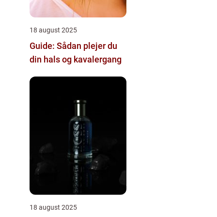
18 august 2025
Guide: Sådan plejer du
din hals og kavalergang
18 august 2025