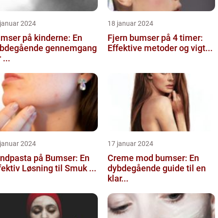
 januar 2024
18 januar 2024
mser på kinderne: En
Fjern bumser på 4 timer:
bdegående gennemgang
Effektive metoder og vigt...
 ...
 januar 2024
17 januar 2024
ndpasta på Bumser: En
Creme mod bumser: En
fektiv Løsning til Smuk ...
dybdegående guide til en
klar...