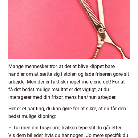
Mange mennesker tror, at det at blive klippet bare
handler om at sætte sig i stolen og lade frisøren gøre sit
arbejde. Men der er faktisk meget mere end det! For at
få det bedst mulige resultat er det vigtigt, at du
interagerer med din frisør, mens han/hun arbejder.
Her er et par ting, du kan gøre for at sikre, at du får den
bedst mulige klipning:
– Tal med din frisør om, hvilken type stil du går efter.
Vis dem billeder, hvis du har nogen. Jo mere specifik du