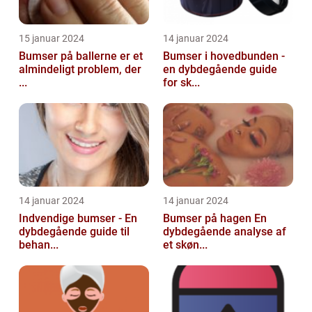
15 januar 2024
14 januar 2024
Bumser på ballerne er et
Bumser i hovedbunden -
almindeligt problem, der
en dybdegående guide
...
for sk...
14 januar 2024
14 januar 2024
Indvendige bumser - En
Bumser på hagen En
dybdegående guide til
dybdegående analyse af
behan...
et skøn...