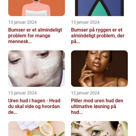
13 januar 2024
13 januar 2024
Bumser er et almindeligt
Bumser på ryggen er et
problem for mange
almindeligt problem, der
mennesk...
på...
13 januar 2024
12 januar 2024
Uren hud i hagen - Hvad
Piller mod uren hud den
du skal vide og hvordan
ultimative løsning på
de...
hud...