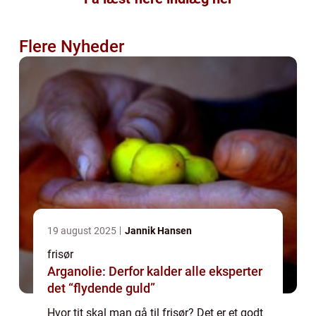
Flere Nyheder
19 august 2025
Jannik Hansen
frisør
Arganolie: Derfor kalder alle eksperter
det “flydende guld”
Hvor tit skal man gå til frisør? Det er et godt