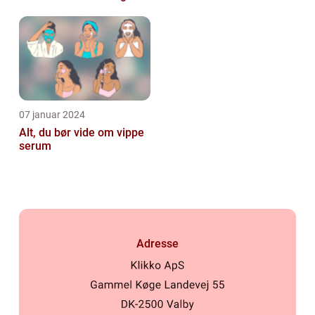
07 januar 2024
Alt, du bør vide om vippe
serum
Adresse