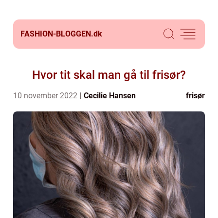
FASHION-BLOGGEN.
dk
Hvor tit skal man gå til frisør?
10 november 2022
Cecilie Hansen
frisør