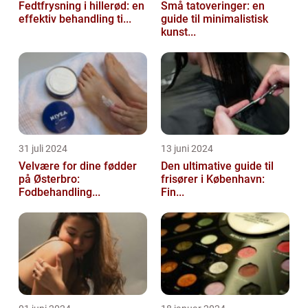
Fedtfrysning i hillerød: en
Små tatoveringer: en
effektiv behandling ti...
guide til minimalistisk
kunst...
31 juli 2024
13 juni 2024
Velvære for dine fødder
Den ultimative guide til
på Østerbro:
frisører i København:
Fodbehandling...
Fin...