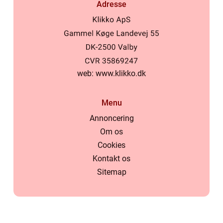
Adresse
web:
www.klikko.dk
Menu
Annoncering
Om os
Cookies
Kontakt os
Sitemap