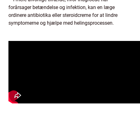
forårsager betændelse og infektion, kan en læge
ordinere antibiotika eller steroidcreme for at lindre
symptomerne og hjælpe med helingsprocessen.