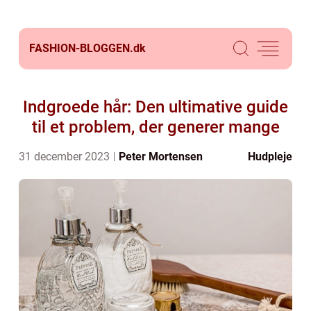
FASHION-BLOGGEN.
dk
Indgroede hår: Den ultimative guide
til et problem, der generer mange
31 december 2023
Peter Mortensen
Hudpleje