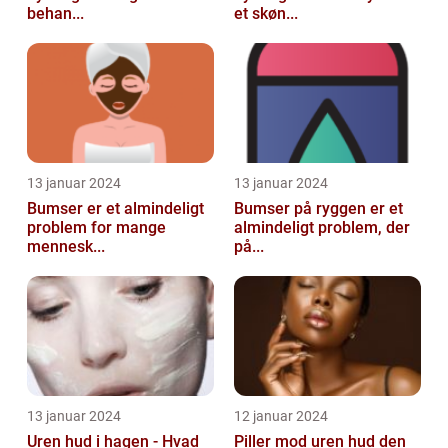
behan...
et skøn...
13 januar 2024
13 januar 2024
Bumser er et almindeligt
Bumser på ryggen er et
problem for mange
almindeligt problem, der
mennesk...
på...
13 januar 2024
12 januar 2024
Uren hud i hagen - Hvad
Piller mod uren hud den