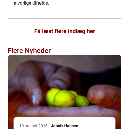
alvorlige tilfælde.
Få læst flere indlæg her
Flere Nyheder
19 august 2025
Jannik Hansen