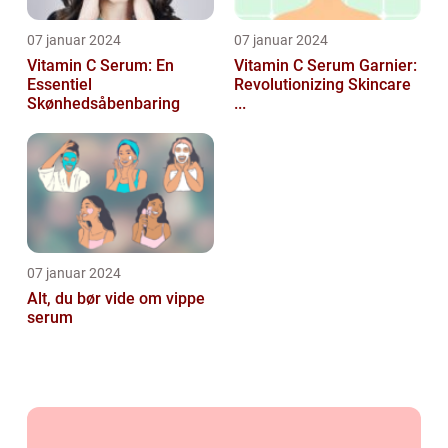
07 januar 2024
07 januar 2024
Vitamin C Serum: En
Vitamin C Serum Garnier:
Essentiel
Revolutionizing Skincare
Skønhedsåbenbaring
...
07 januar 2024
Alt, du bør vide om vippe
serum