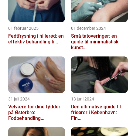
01 februar 2025
01 december 2024
Fedtfrysning i hillerød: en
Små tatoveringer: en
effektiv behandling ti...
guide til minimalistisk
kunst...
31 juli 2024
13 juni 2024
Velvære for dine fødder
Den ultimative guide til
på Østerbro:
frisører i København:
Fodbehandling...
Fin...