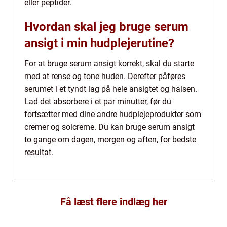
eller peptider.
Hvordan skal jeg bruge serum
ansigt i min hudplejerutine?
For at bruge serum ansigt korrekt, skal du starte
med at rense og tone huden. Derefter påføres
serumet i et tyndt lag på hele ansigtet og halsen.
Lad det absorbere i et par minutter, før du
fortsætter med dine andre hudplejeprodukter som
cremer og solcreme. Du kan bruge serum ansigt
to gange om dagen, morgen og aften, for bedste
resultat.
Få læst flere indlæg her