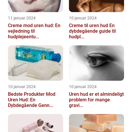
11 januar 2024
10 januar 2024
Creme mod uren hud: En
Creme til uren hud En
vejledning til
dybdegående guide til
hudplejeentu...
hudpl...
10 januar 2024
10 januar 2024
Bedste Produkter Mod
Uren hud er et almindeligt
Uren Hud: En
problem for mange
Dybdegående Genn...
gravi...