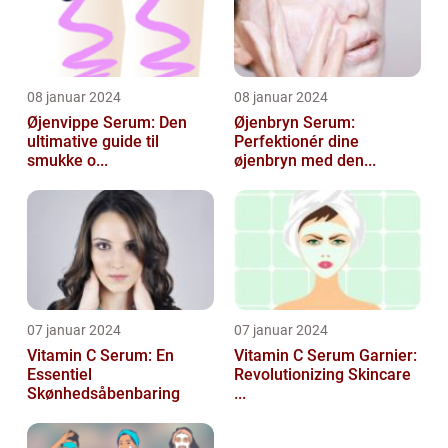
08 januar 2024
08 januar 2024
Øjenvippe Serum: Den
Øjenbryn Serum:
ultimative guide til
Perfektionér dine
smukke o...
øjenbryn med den...
07 januar 2024
07 januar 2024
Vitamin C Serum: En
Vitamin C Serum Garnier:
Essentiel
Revolutionizing Skincare
Skønhedsåbenbaring
...