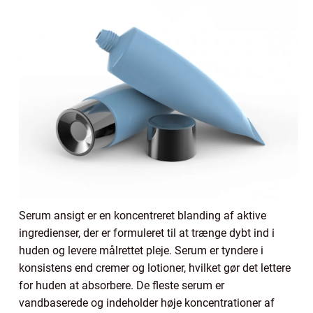
Serum ansigt er en koncentreret blanding af aktive
ingredienser, der er formuleret til at trænge dybt ind i
huden og levere målrettet pleje. Serum er tyndere i
konsistens end cremer og lotioner, hvilket gør det lettere
for huden at absorbere. De fleste serum er
vandbaserede og indeholder høje koncentrationer af