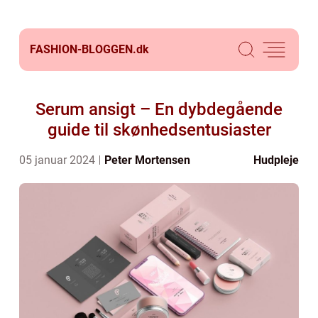
FASHION-BLOGGEN.
dk
Serum ansigt – En dybdegående
guide til skønhedsentusiaster
05 januar 2024
Peter Mortensen
Hudpleje