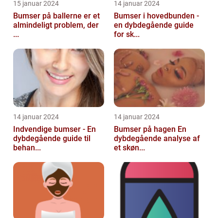
15 januar 2024
14 januar 2024
Bumser på ballerne er et
Bumser i hovedbunden -
almindeligt problem, der
en dybdegående guide
...
for sk...
14 januar 2024
14 januar 2024
Indvendige bumser - En
Bumser på hagen En
dybdegående guide til
dybdegående analyse af
behan...
et skøn...