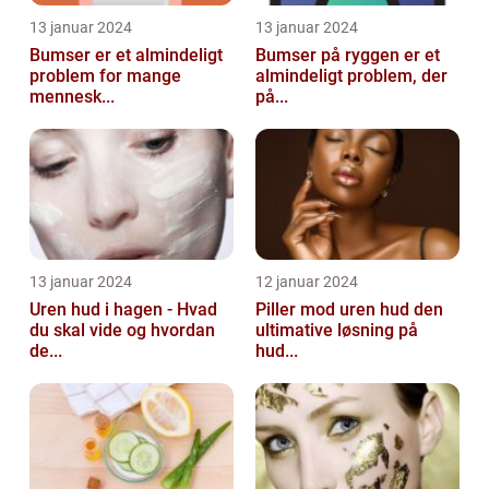
13 januar 2024
13 januar 2024
Bumser er et almindeligt
Bumser på ryggen er et
problem for mange
almindeligt problem, der
mennesk...
på...
13 januar 2024
12 januar 2024
Uren hud i hagen - Hvad
Piller mod uren hud den
du skal vide og hvordan
ultimative løsning på
de...
hud...