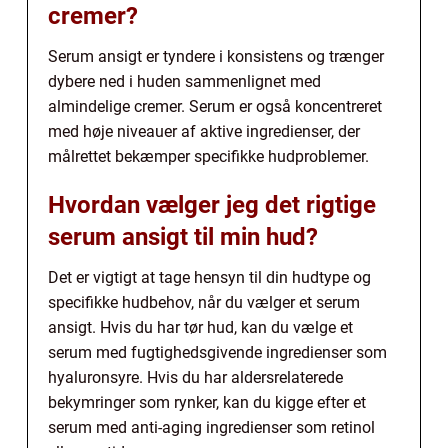
cremer?
Serum ansigt er tyndere i konsistens og trænger
dybere ned i huden sammenlignet med
almindelige cremer. Serum er også koncentreret
med høje niveauer af aktive ingredienser, der
målrettet bekæmper specifikke hudproblemer.
Hvordan vælger jeg det rigtige
serum ansigt til min hud?
Det er vigtigt at tage hensyn til din hudtype og
specifikke hudbehov, når du vælger et serum
ansigt. Hvis du har tør hud, kan du vælge et
serum med fugtighedsgivende ingredienser som
hyaluronsyre. Hvis du har aldersrelaterede
bekymringer som rynker, kan du kigge efter et
serum med anti-aging ingredienser som retinol