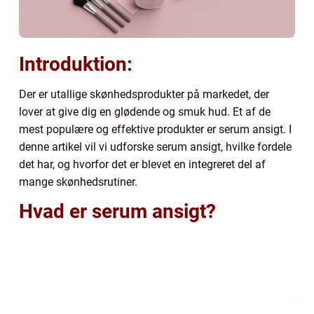
Introduktion:
Der er utallige skønhedsprodukter på markedet, der
lover at give dig en glødende og smuk hud. Et af de
mest populære og effektive produkter er serum ansigt. I
denne artikel vil vi udforske serum ansigt, hvilke fordele
det har, og hvorfor det er blevet en integreret del af
mange skønhedsrutiner.
Hvad er serum ansigt?