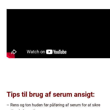
Tips til brug af serum ansigt:
– Rens og ton huden før påføring af serum for at sikre