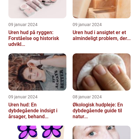
09 januar 2024
09 januar 2024
Uren hud på ryggen:
Uren hud i ansigtet er et
Forståelse og historisk
almindeligt problem, der...
udvikl...
09 januar 2024
08 januar 2024
Uren hud: En
Økologisk hudpleje: En
dybdegående indsigt i
dybdegående guide til
årsager, behand...
natur...