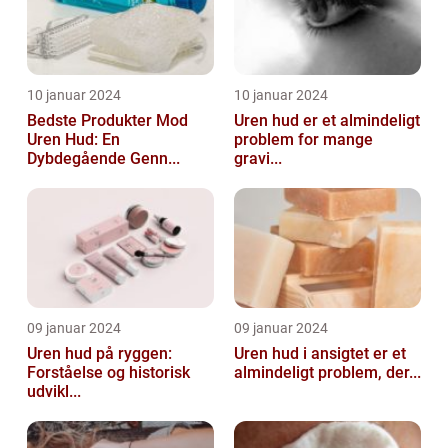
10 januar 2024
10 januar 2024
Bedste Produkter Mod
Uren hud er et almindeligt
Uren Hud: En
problem for mange
Dybdegående Genn...
gravi...
09 januar 2024
09 januar 2024
Uren hud på ryggen:
Uren hud i ansigtet er et
Forståelse og historisk
almindeligt problem, der...
udvikl...