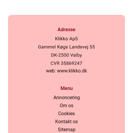
Adresse
web:
www.klikko.dk
Menu
Annoncering
Om os
Cookies
Kontakt os
Sitemap