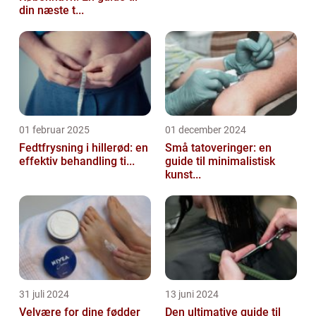
din næste t...
01 februar 2025
01 december 2024
Fedtfrysning i hillerød: en
Små tatoveringer: en
effektiv behandling ti...
guide til minimalistisk
kunst...
31 juli 2024
13 juni 2024
Velvære for dine fødder
Den ultimative guide til