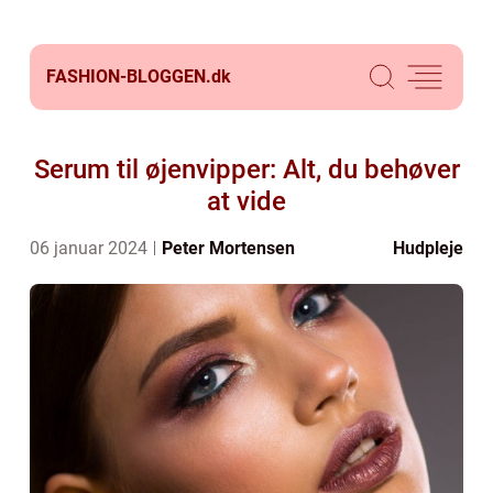
FASHION-BLOGGEN.
dk
Serum til øjenvipper: Alt, du behøver
at vide
06 januar 2024
Peter Mortensen
Hudpleje