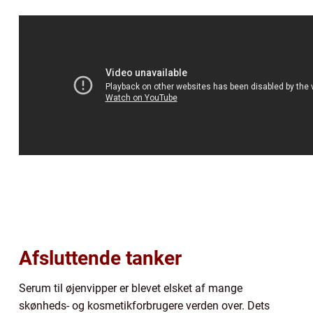
Afsluttende tanker
Serum til øjenvipper er blevet elsket af mange
skønheds- og kosmetikforbrugere verden over. Dets