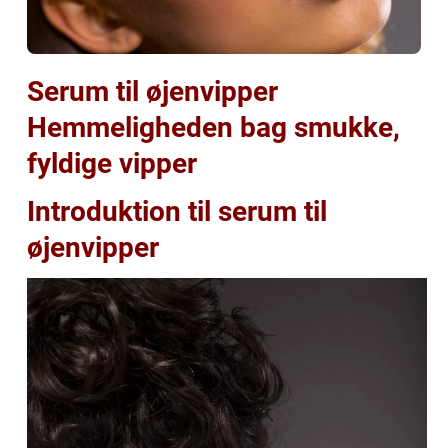
Serum til øjenvipper
Hemmeligheden bag smukke,
fyldige vipper
Introduktion til serum til
øjenvipper