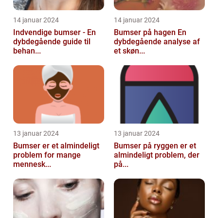
14 januar 2024
14 januar 2024
Indvendige bumser - En
Bumser på hagen En
dybdegående guide til
dybdegående analyse af
behan...
et skøn...
13 januar 2024
13 januar 2024
Bumser er et almindeligt
Bumser på ryggen er et
problem for mange
almindeligt problem, der
mennesk...
på...