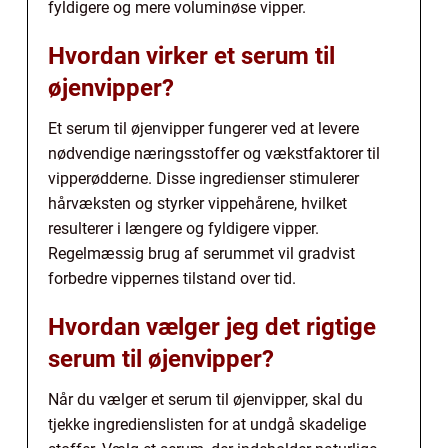
fyldigere og mere voluminøse vipper.
Hvordan virker et serum til
øjenvipper?
Et serum til øjenvipper fungerer ved at levere
nødvendige næringsstoffer og vækstfaktorer til
vipperødderne. Disse ingredienser stimulerer
hårvæksten og styrker vippehårene, hvilket
resulterer i længere og fyldigere vipper.
Regelmæssig brug af serummet vil gradvist
forbedre vippernes tilstand over tid.
Hvordan vælger jeg det rigtige
serum til øjenvipper?
Når du vælger et serum til øjenvipper, skal du
tjekke ingredienslisten for at undgå skadelige