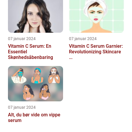
07 januar 2024
07 januar 2024
Vitamin C Serum: En
Vitamin C Serum Garnier:
Essentiel
Revolutionizing Skincare
Skønhedsåbenbaring
...
07 januar 2024
Alt, du bør vide om vippe
serum