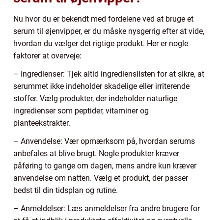
Nu hvor du er bekendt med fordelene ved at bruge et
serum til øjenvipper, er du måske nysgerrig efter at vide,
hvordan du vælger det rigtige produkt. Her er nogle
faktorer at overveje:
– Ingredienser: Tjek altid ingredienslisten for at sikre, at
serummet ikke indeholder skadelige eller irriterende
stoffer. Vælg produkter, der indeholder naturlige
ingredienser som peptider, vitaminer og
planteekstrakter.
– Anvendelse: Vær opmærksom på, hvordan serums
anbefales at blive brugt. Nogle produkter kræver
påføring to gange om dagen, mens andre kun kræver
anvendelse om natten. Vælg et produkt, der passer
bedst til din tidsplan og rutine.
– Anmeldelser: Læs anmeldelser fra andre brugere for