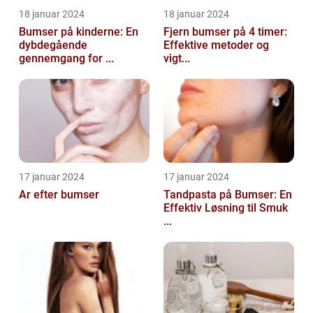
18 januar 2024
18 januar 2024
Bumser på kinderne: En
Fjern bumser på 4 timer:
dybdegående
Effektive metoder og
gennemgang for ...
vigt...
17 januar 2024
17 januar 2024
Ar efter bumser
Tandpasta på Bumser: En
Effektiv Løsning til Smuk
...