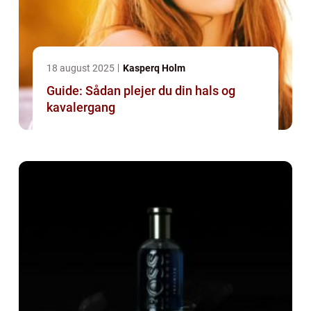
18 august 2025
Kasperq Holm
Guide: Sådan plejer du din hals og
kavalergang