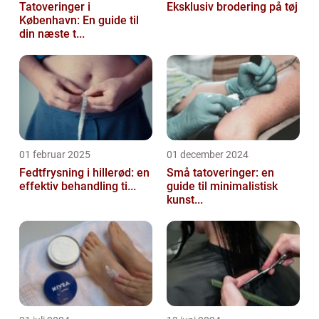
Tatoveringer i
Eksklusiv brodering på tøj
København: En guide til
din næste t...
01 februar 2025
01 december 2024
Fedtfrysning i hillerød: en
Små tatoveringer: en
effektiv behandling ti...
guide til minimalistisk
kunst...