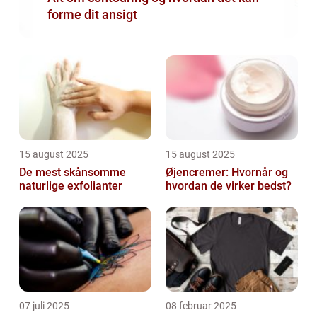
forme dit ansigt
15 august 2025
15 august 2025
De mest skånsomme
Øjencremer: Hvornår og
naturlige exfolianter
hvordan de virker bedst?
07 juli 2025
08 februar 2025