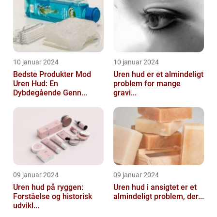
10 januar 2024
10 januar 2024
Bedste Produkter Mod
Uren hud er et almindeligt
Uren Hud: En
problem for mange
Dybdegående Genn...
gravi...
09 januar 2024
09 januar 2024
Uren hud på ryggen:
Uren hud i ansigtet er et
Forståelse og historisk
almindeligt problem, der...
udvikl...