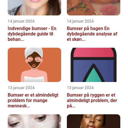
14 januar 2024
14 januar 2024
Indvendige bumser - En
Bumser på hagen En
dybdegående guide til
dybdegående analyse af
behan...
et skøn...
13 januar 2024
13 januar 2024
Bumser er et almindeligt
Bumser på ryggen er et
problem for mange
almindeligt problem, der
mennesk...
på...