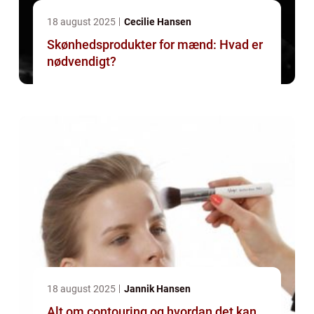
18 august 2025
Cecilie Hansen
Skønhedsprodukter for mænd: Hvad er
nødvendigt?
18 august 2025
Jannik Hansen
Alt om contouring og hvordan det kan