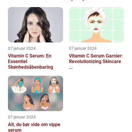
07 januar 2024
07 januar 2024
Vitamin C Serum: En
Vitamin C Serum Garnier:
Essentiel
Revolutionizing Skincare
Skønhedsåbenbaring
...
07 januar 2024
Alt, du bør vide om vippe
serum