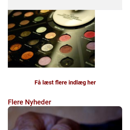
Få læst flere indlæg her
Flere Nyheder