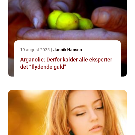
19 august 2025
Jannik Hansen
Arganolie: Derfor kalder alle eksperter
det “flydende guld”