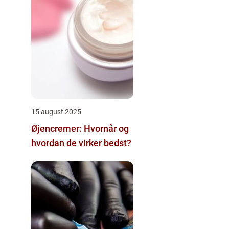
15 august 2025
Øjencremer: Hvornår og
hvordan de virker bedst?