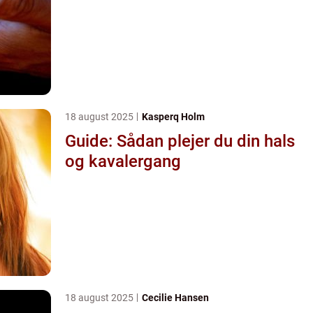
18 august 2025
Kasperq Holm
Guide: Sådan plejer du din hals
og kavalergang
18 august 2025
Cecilie Hansen