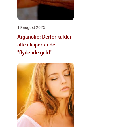
19 august 2025
Arganolie: Derfor kalder
alle eksperter det
"flydende guld"