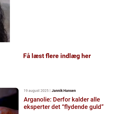
Få læst flere indlæg her
19 august 2025
Jannik Hansen
Arganolie: Derfor kalder alle
eksperter det “flydende guld”