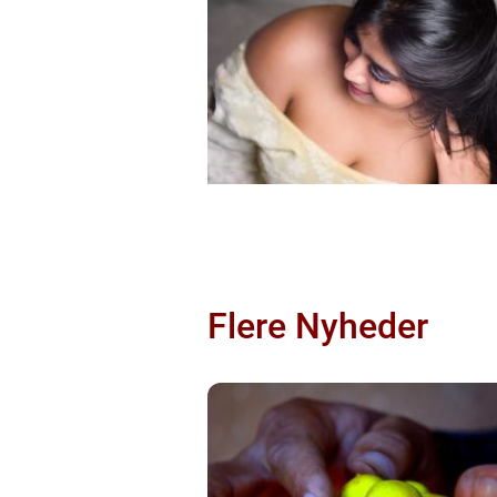
Flere Nyheder