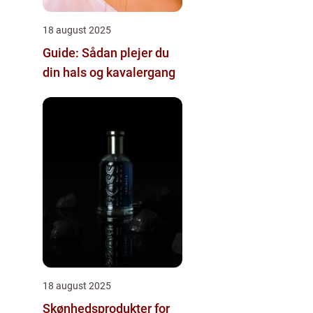
18 august 2025
Guide: Sådan plejer du
din hals og kavalergang
18 august 2025
Skønhedsprodukter for