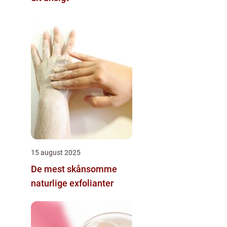
15 august 2025
De mest skånsomme
naturlige exfolianter