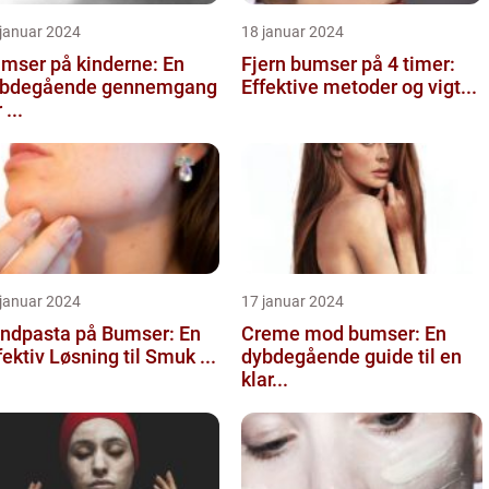
 januar 2024
18 januar 2024
mser på kinderne: En
Fjern bumser på 4 timer:
bdegående gennemgang
Effektive metoder og vigt...
 ...
 januar 2024
17 januar 2024
ndpasta på Bumser: En
Creme mod bumser: En
fektiv Løsning til Smuk ...
dybdegående guide til en
klar...