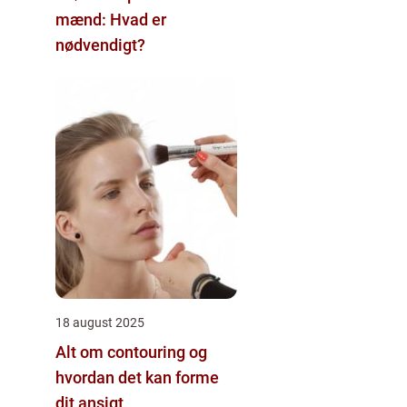
mænd: Hvad er
nødvendigt?
18 august 2025
Alt om contouring og
hvordan det kan forme
dit ansigt