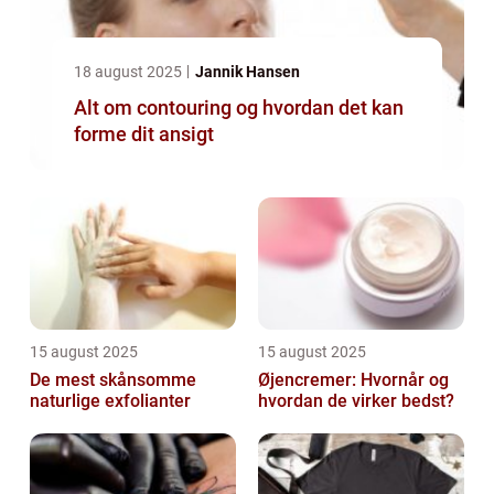
18 august 2025
Jannik Hansen
Alt om contouring og hvordan det kan
forme dit ansigt
15 august 2025
15 august 2025
De mest skånsomme
Øjencremer: Hvornår og
naturlige exfolianter
hvordan de virker bedst?