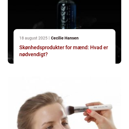
18 august 2025
Cecilie Hansen
Skønhedsprodukter for mænd: Hvad er
nødvendigt?