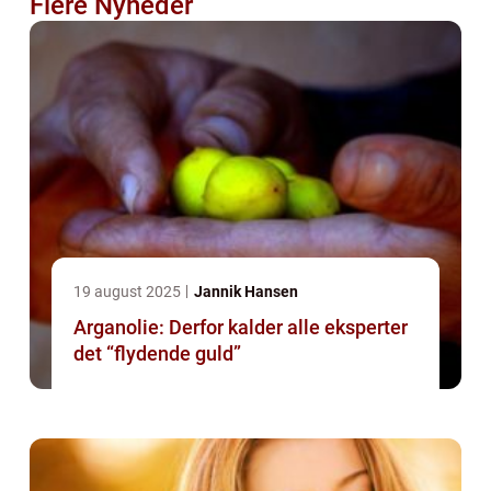
Flere Nyheder
19 august 2025
Jannik Hansen
Arganolie: Derfor kalder alle eksperter
det “flydende guld”