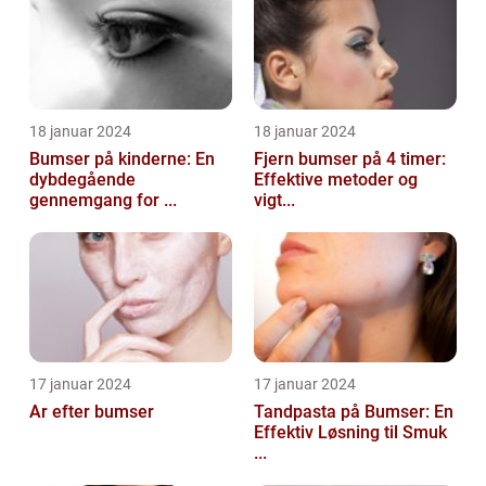
18 januar 2024
18 januar 2024
Bumser på kinderne: En
Fjern bumser på 4 timer:
dybdegående
Effektive metoder og
gennemgang for ...
vigt...
17 januar 2024
17 januar 2024
Ar efter bumser
Tandpasta på Bumser: En
Effektiv Løsning til Smuk
...