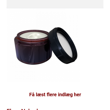
Få læst flere indlæg her