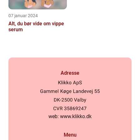
07 januar 2024
Alt, du bør vide om vippe
serum
Adresse
web:
www.klikko.dk
Menu