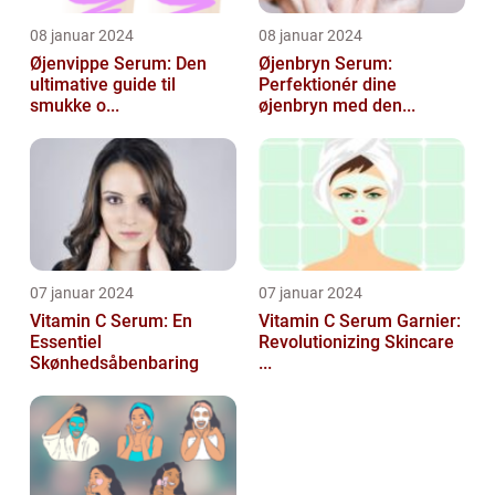
08 januar 2024
08 januar 2024
Øjenvippe Serum: Den
Øjenbryn Serum:
ultimative guide til
Perfektionér dine
smukke o...
øjenbryn med den...
07 januar 2024
07 januar 2024
Vitamin C Serum: En
Vitamin C Serum Garnier:
Essentiel
Revolutionizing Skincare
Skønhedsåbenbaring
...