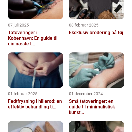
07 juli 2025
08 februar 2025
Tatoveringer i
Eksklusiv brodering på tøj
København: En guide til
din næste t...
01 februar 2025
01 december 2024
Fedtfrysning i hillerød: en
Små tatoveringer: en
effektiv behandling ti...
guide til minimalistisk
kunst...