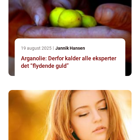
19 august 2025
Jannik Hansen
Arganolie: Derfor kalder alle eksperter
det “flydende guld”