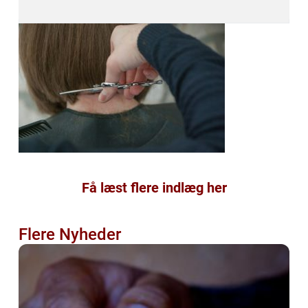
Få læst flere indlæg her
Flere Nyheder