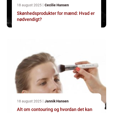
18 august 2025
Cecilie Hansen
Skønhedsprodukter for mænd: Hvad er
nødvendigt?
18 august 2025
Jannik Hansen
Alt om contouring og hvordan det kan