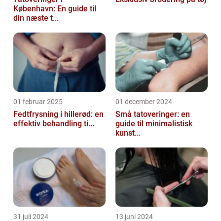
København: En guide til
din næste t...
01 februar 2025
01 december 2024
Fedtfrysning i hillerød: en
Små tatoveringer: en
effektiv behandling ti...
guide til minimalistisk
kunst...
31 juli 2024
13 juni 2024