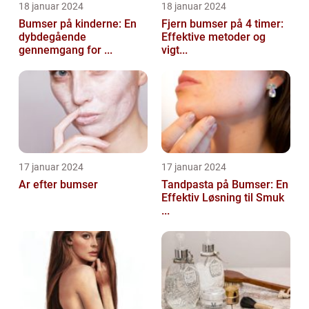
18 januar 2024
18 januar 2024
Bumser på kinderne: En
Fjern bumser på 4 timer:
dybdegående
Effektive metoder og
gennemgang for ...
vigt...
17 januar 2024
17 januar 2024
Ar efter bumser
Tandpasta på Bumser: En
Effektiv Løsning til Smuk
...