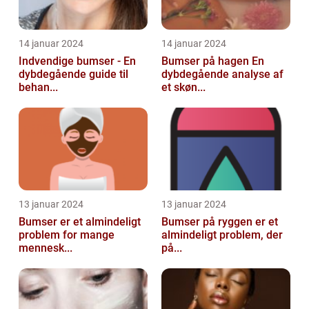
14 januar 2024
14 januar 2024
Indvendige bumser - En
Bumser på hagen En
dybdegående guide til
dybdegående analyse af
behan...
et skøn...
13 januar 2024
13 januar 2024
Bumser er et almindeligt
Bumser på ryggen er et
problem for mange
almindeligt problem, der
mennesk...
på...