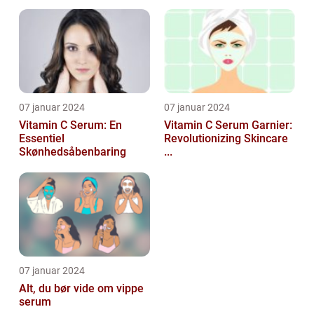
07 januar 2024
07 januar 2024
Vitamin C Serum: En
Vitamin C Serum Garnier:
Essentiel
Revolutionizing Skincare
Skønhedsåbenbaring
...
07 januar 2024
Alt, du bør vide om vippe
serum