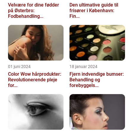
Velvære for dine fødder
Den ultimative guide til
på Østerbro:
frisører i København:
Fodbehandling...
Fin...
01 juni 2024
18 januar 2024
Color Wow hårprodukter:
Fjern indvendige bumser:
Revolutionerende pleje
Behandling og
for...
forebyggels...