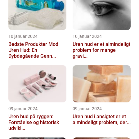
10 januar 2024
10 januar 2024
Bedste Produkter Mod
Uren hud er et almindeligt
Uren Hud: En
problem for mange
Dybdegående Genn...
gravi...
09 januar 2024
09 januar 2024
Uren hud på ryggen:
Uren hud i ansigtet er et
Forståelse og historisk
almindeligt problem, der...
udvikl...