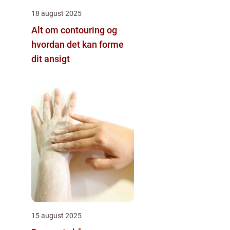
18 august 2025
Alt om contouring og
hvordan det kan forme
dit ansigt
15 august 2025