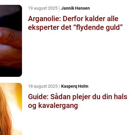
19 august 2025
Jannik Hansen
Arganolie: Derfor kalder alle
eksperter det “flydende guld”
18 august 2025
Kasperq Holm
Guide: Sådan plejer du din hals
og kavalergang