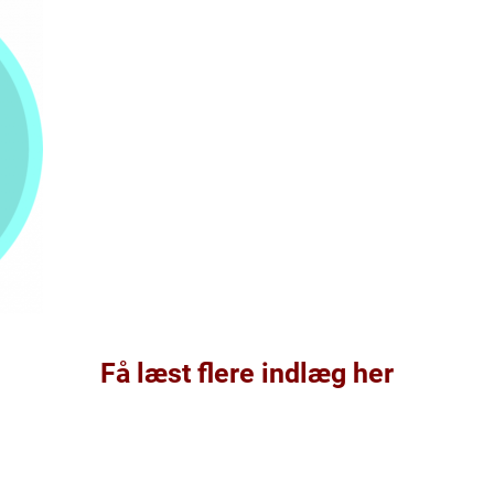
Få læst flere indlæg her