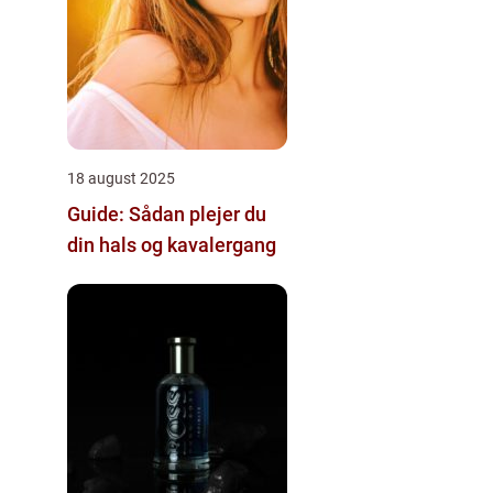
18 august 2025
Guide: Sådan plejer du
din hals og kavalergang