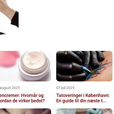
 august 2025
07 juli 2025
encremer: Hvornår og
Tatoveringer i København:
ordan de virker bedst?
En guide til din næste t...