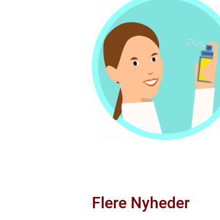
Flere Nyheder