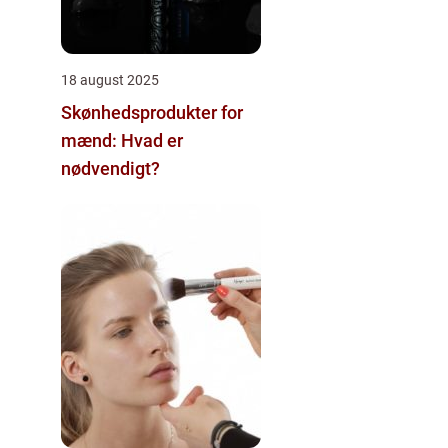
18 august 2025
Skønhedsprodukter for
mænd: Hvad er
nødvendigt?