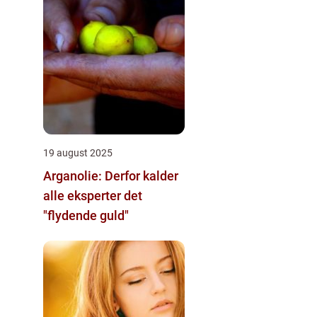
19 august 2025
Arganolie: Derfor kalder
alle eksperter det
"flydende guld"