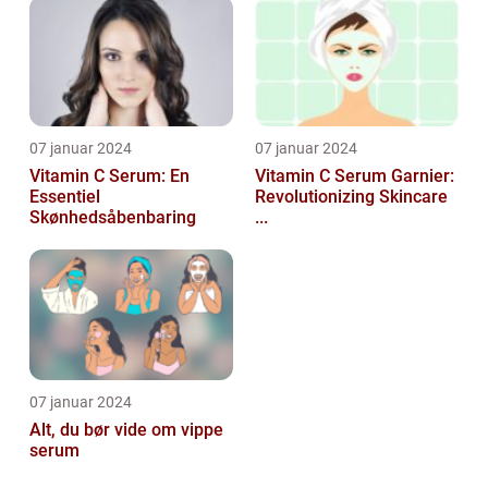
07 januar 2024
07 januar 2024
Vitamin C Serum: En
Vitamin C Serum Garnier:
Essentiel
Revolutionizing Skincare
Skønhedsåbenbaring
...
07 januar 2024
Alt, du bør vide om vippe
serum