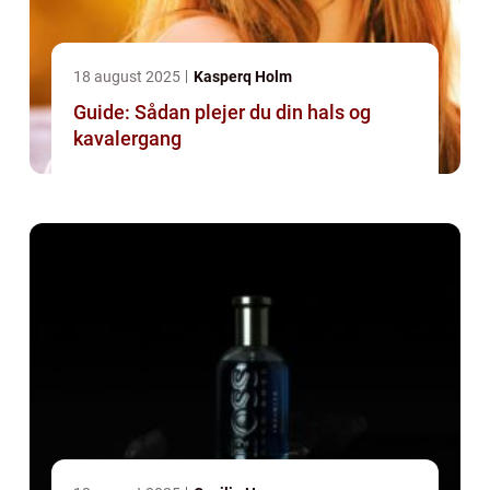
18 august 2025
Kasperq Holm
Guide: Sådan plejer du din hals og
kavalergang