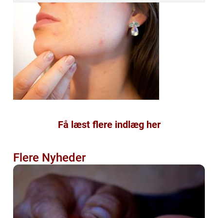
Få læst flere indlæg her
Flere Nyheder