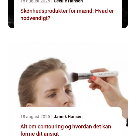
18 august 2025
Cecilie Hansen
Skønhedsprodukter for mænd: Hvad er
nødvendigt?
18 august 2025
Jannik Hansen
Alt om contouring og hvordan det kan
forme dit ansigt