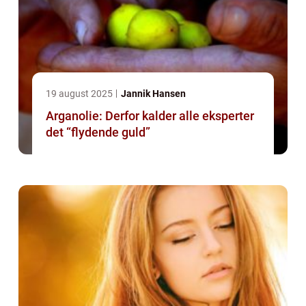
19 august 2025
Jannik Hansen
Arganolie: Derfor kalder alle eksperter
det “flydende guld”