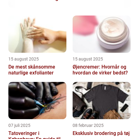
15 august 2025
15 august 2025
De mest skånsomme
Øjencremer: Hvornår og
naturlige exfolianter
hvordan de virker bedst?
07 juli 2025
08 februar 2025
Tatoveringer i
Eksklusiv brodering på tøj