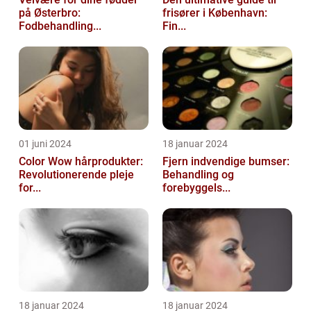
på Østerbro:
frisører i København:
Fodbehandling...
Fin...
01 juni 2024
18 januar 2024
Color Wow hårprodukter:
Fjern indvendige bumser:
Revolutionerende pleje
Behandling og
for...
forebyggels...
18 januar 2024
18 januar 2024