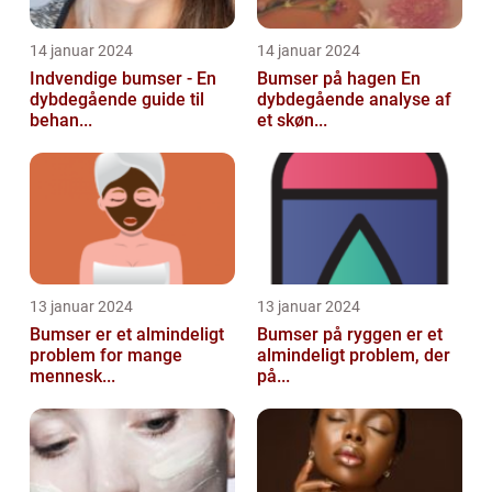
14 januar 2024
14 januar 2024
Indvendige bumser - En
Bumser på hagen En
dybdegående guide til
dybdegående analyse af
behan...
et skøn...
13 januar 2024
13 januar 2024
Bumser er et almindeligt
Bumser på ryggen er et
problem for mange
almindeligt problem, der
mennesk...
på...