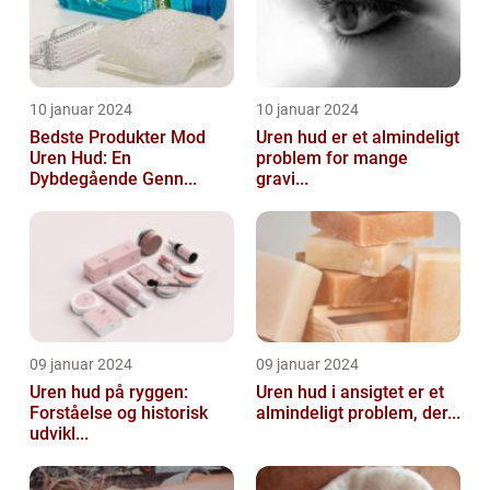
10 januar 2024
10 januar 2024
Bedste Produkter Mod
Uren hud er et almindeligt
Uren Hud: En
problem for mange
Dybdegående Genn...
gravi...
09 januar 2024
09 januar 2024
Uren hud på ryggen:
Uren hud i ansigtet er et
Forståelse og historisk
almindeligt problem, der...
udvikl...