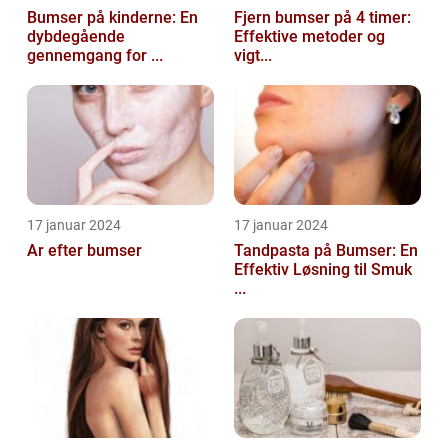
Bumser på kinderne: En
Fjern bumser på 4 timer:
dybdegående
Effektive metoder og
gennemgang for ...
vigt...
17 januar 2024
17 januar 2024
Ar efter bumser
Tandpasta på Bumser: En
Effektiv Løsning til Smuk
...