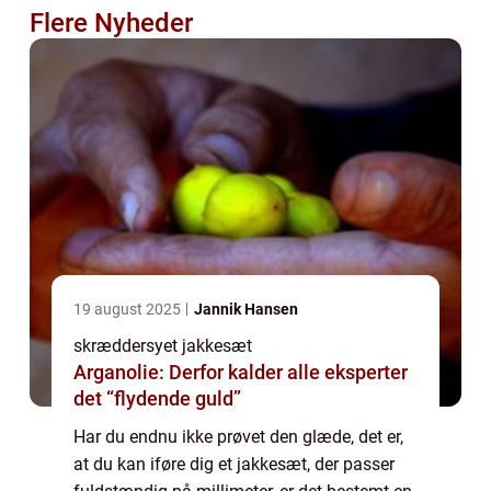
Flere Nyheder
19 august 2025
Jannik Hansen
skræddersyet jakkesæt
Arganolie: Derfor kalder alle eksperter
det “flydende guld”
Har du endnu ikke prøvet den glæde, det er,
at du kan iføre dig et jakkesæt, der passer