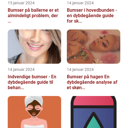
15 januar 2024
14 januar 2024
Bumser på ballerne er et
Bumser i hovedbunden -
almindeligt problem, der
en dybdegående guide
...
for sk...
14 januar 2024
14 januar 2024
Indvendige bumser - En
Bumser på hagen En
dybdegående guide til
dybdegående analyse af
behan...
et skøn...