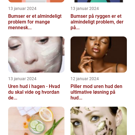
13 januar 2024
13 januar 2024
Bumser er et almindeligt
Bumser på ryggen er et
problem for mange
almindeligt problem, der
mennesk...
på...
13 januar 2024
12 januar 2024
Uren hud i hagen - Hvad
Piller mod uren hud den
du skal vide og hvordan
ultimative løsning på
de...
hud...