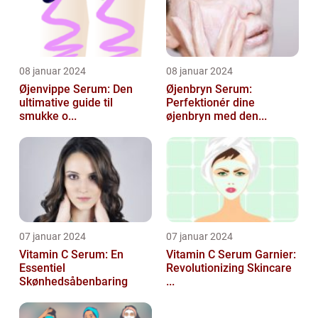
08 januar 2024
08 januar 2024
Øjenvippe Serum: Den
Øjenbryn Serum:
ultimative guide til
Perfektionér dine
smukke o...
øjenbryn med den...
07 januar 2024
07 januar 2024
Vitamin C Serum: En
Vitamin C Serum Garnier:
Essentiel
Revolutionizing Skincare
Skønhedsåbenbaring
...