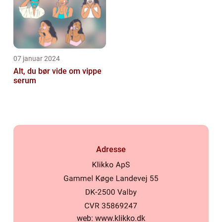
07 januar 2024
Alt, du bør vide om vippe
serum
Adresse
web:
www.klikko.dk