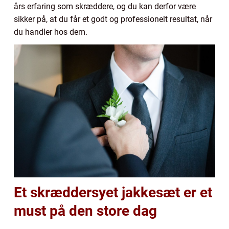
års erfaring som skræddere, og du kan derfor være
sikker på, at du får et godt og professionelt resultat, når
du handler hos dem.
Et skræddersyet jakkesæt er et
must på den store dag